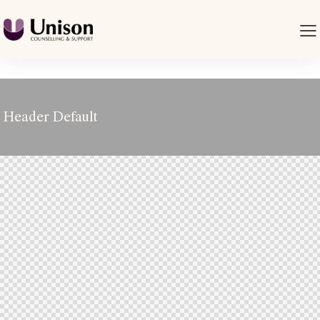
Header Default